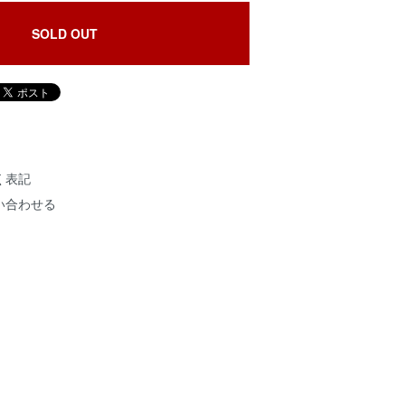
SOLD OUT
く表記
い合わせる