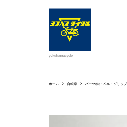
yokohamacycle
ホーム
自転車
パーツ(鍵・ベル・グリップ