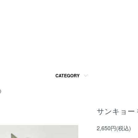
CATEGORY
)
サンキョー 後
2,650円(税込)