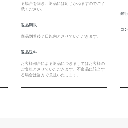
る場合を除き、返品には応じかねますのでご了
承ください。
銀行
返品期限
コ
商品到着後７日以内とさせていただきます。
返品送料
お客様都合による返品につきましてはお客様の
ご負担とさせていただきます。不良品に該当す
る場合は当方で負担いたします。