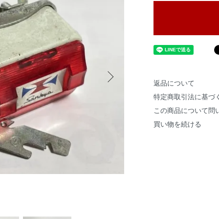
返品について
特定商取引法に基づ
この商品について問
買い物を続ける