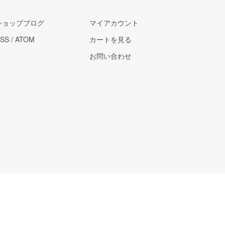
ショップブログ
マイアカウント
SS
/
ATOM
カートを見る
お問い合わせ