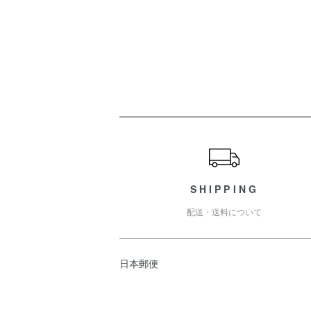
ショッピングガイド
SHIPPING
配送・送料について
日本郵便