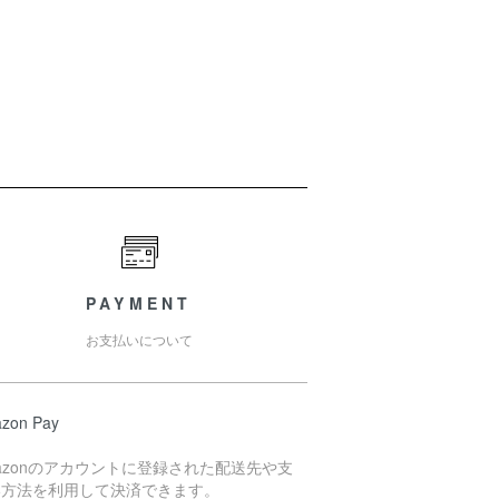
PAYMENT
お支払いについて
zon Pay
azonのアカウントに登録された配送先や支
い方法を利用して決済できます。