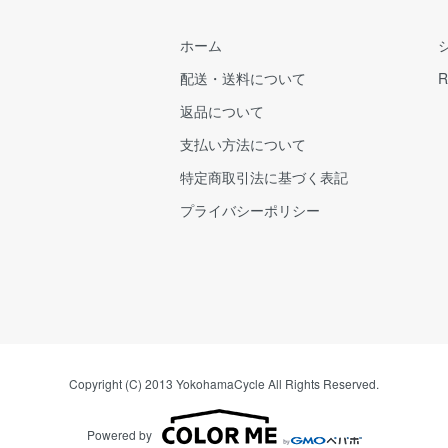
ホーム
配送・送料について
R
返品について
支払い方法について
特定商取引法に基づく表記
プライバシーポリシー
Copyright (C) 2013 YokohamaCycle All Rights Reserved.
Powered by