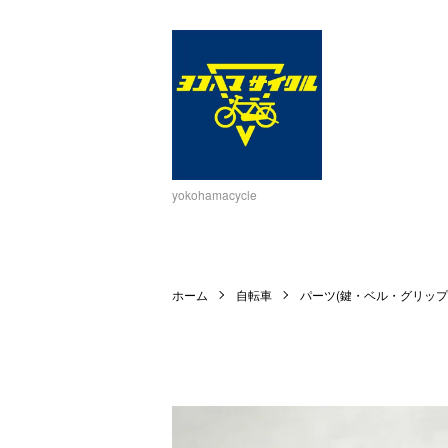
yokohamacycle
ホーム
自転車
パーツ(鍵・ベル・グリップ