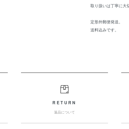
取り扱いは丁寧に大
定形外郵便発送。
送料込みです。
RETURN
返品について