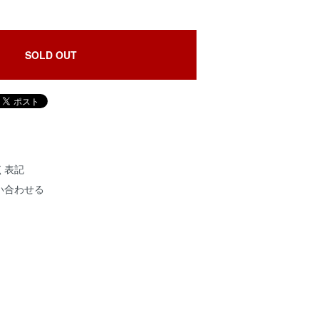
SOLD OUT
く表記
い合わせる