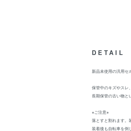
DETAIL
新品未使用の汎用セル
保管中のキズやスレ
長期保管の古い物と
※ご注意※
落とすと割れます。
装着後も自転車を倒