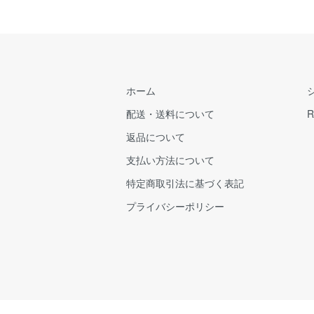
ホーム
配送・送料について
R
返品について
支払い方法について
特定商取引法に基づく表記
プライバシーポリシー