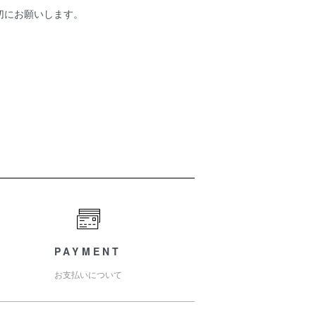
切にお願いします。
PAYMENT
お支払いについて