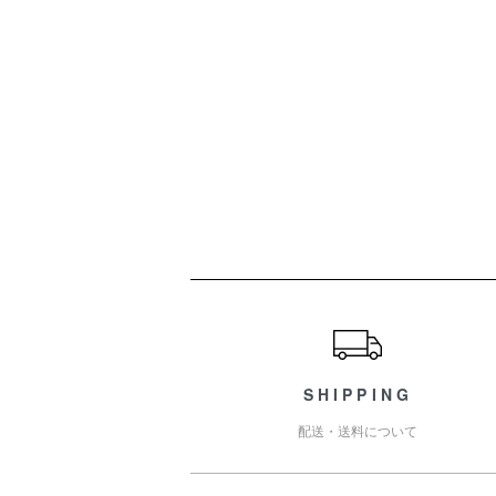
ショッピングガイド
SHIPPING
配送・送料について