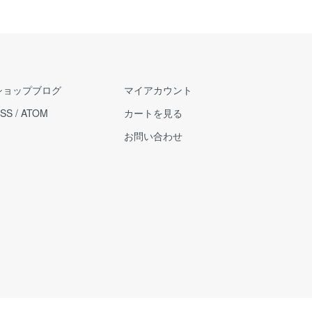
ショップブログ
マイアカウント
SS
/
ATOM
カートを見る
お問い合わせ