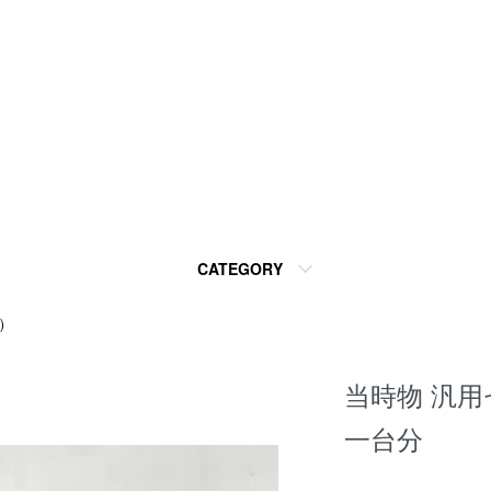
CATEGORY
)
当時物 汎
一台分