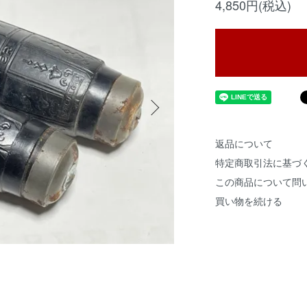
4,850円(税込)
返品について
特定商取引法に基づ
この商品について問
買い物を続ける